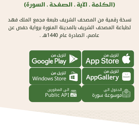
(الكلمة . الآية . الصفحة . السورة)
نسخة رقمية من المصحف الشريف طبعة مجمع الملك فهد
لطباعة المصحف الشريف بالمدينة المنورة برواية حفص عن
عاصم، الصادرة عام 1440هـ .
الدخول الى
الى المطورين
موسوعة سورة
Public API