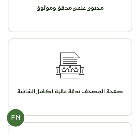
محتوى علمي مدقق وموثوق
صفحة المصحف بدقة عالية لكامل الشاشة
EN